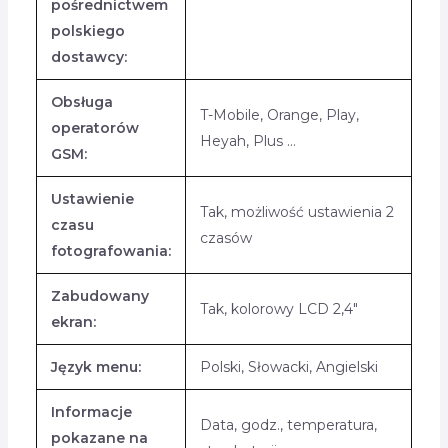
pośrednictwem
polskiego
dostawcy:
Obsługa
T-Mobile, Orange, Play,
operatorów
Heyah, Plus …
GSM:
Ustawienie
Tak, możliwość ustawienia 2
czasu
czasów
fotografowania:
Zabudowany
Tak, kolorowy LCD 2,4″
ekran:
Język menu:
Polski, Słowacki, Angielski
Informacje
Data, godz., temperatura,
pokazane na