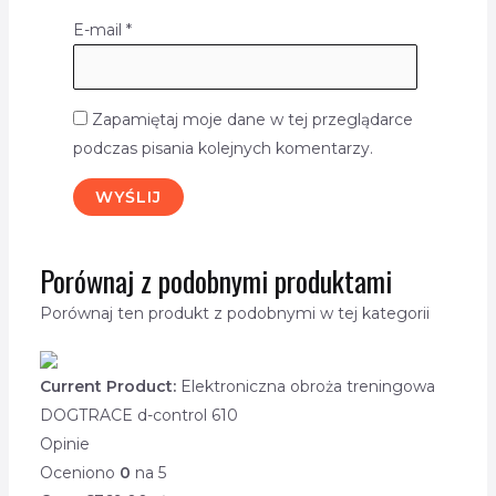
E-mail
*
Zapamiętaj moje dane w tej przeglądarce
podczas pisania kolejnych komentarzy.
Porównaj z podobnymi produktami
Porównaj ten produkt z podobnymi w tej kategorii
Current Product:
Elektroniczna obroża treningowa
DOGTRACE d-control 610
Opinie
Oceniono
0
na 5