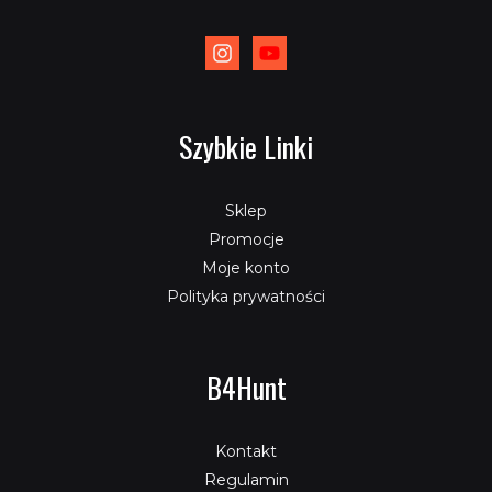
Szybkie Linki
Sklep
Promocje
Moje konto
Polityka prywatności
B4Hunt
Kontakt
Regulamin