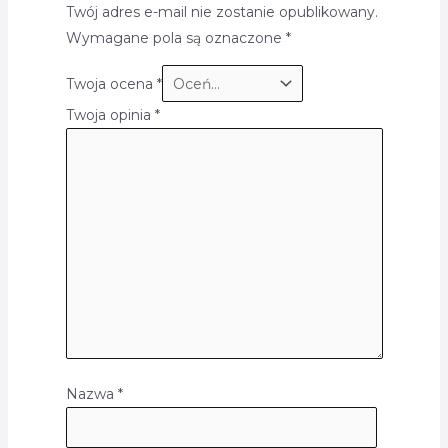
Twój adres e-mail nie zostanie opublikowany.
Wymagane pola są oznaczone
*
Twoja ocena
*
Twoja opinia
*
Nazwa
*