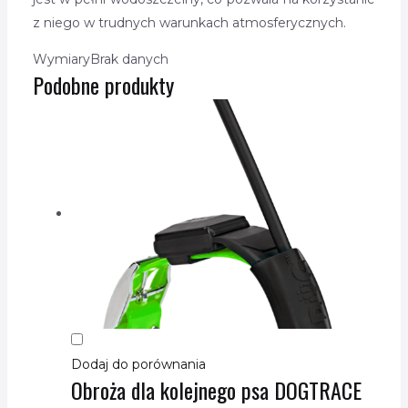
z niego w trudnych warunkach atmosferycznych.
Wymiary
Brak danych
Podobne produkty
Dodaj do porównania
Obroża dla kolejnego psa DOGTRACE