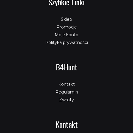
Szybkie Linki
Sklep
Promocje
Moje konto
Polityka prywatności
B4Hunt
Kontakt
Regulamin
Zwroty
Kontakt