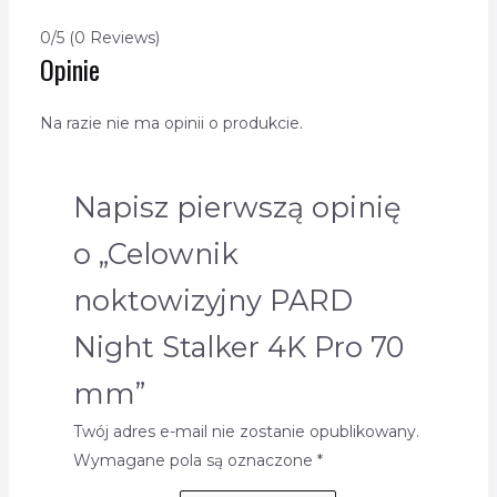
0/5
(0 Reviews)
Opinie
Na razie nie ma opinii o produkcie.
Napisz pierwszą opinię
o „Celownik
noktowizyjny PARD
Night Stalker 4K Pro 70
mm”
Twój adres e-mail nie zostanie opublikowany.
Wymagane pola są oznaczone
*