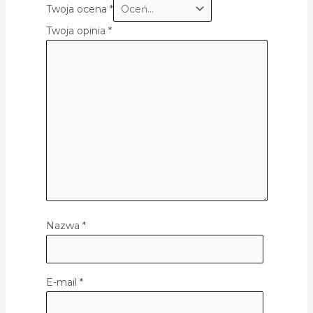
Twoja ocena
*
Twoja opinia
*
Nazwa
*
E-mail
*