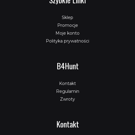
Sklep
Promocje
Moje konto
Polityka prywatności
B4Hunt
Kontakt
Regulamin
Zwroty
Kontakt