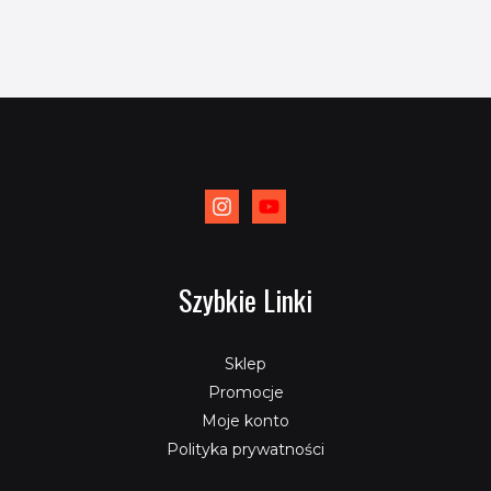
Szybkie Linki
Sklep
Promocje
Moje konto
Polityka prywatności