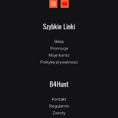
Szybkie Linki
Sklep
Promocje
Moje konto
Polityka prywatności
B4Hunt
Kontakt
Regulamin
Zwroty