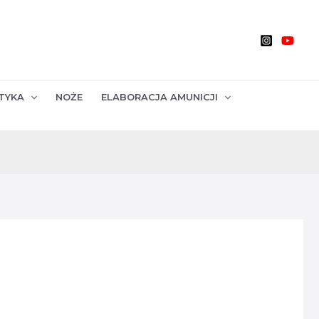
TYKA
NOŻE
ELABORACJA AMUNICJI