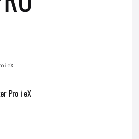
er Pro i eX