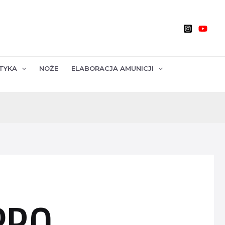
TYKA
NOŻE
ELABORACJA AMUNICJI
PRO