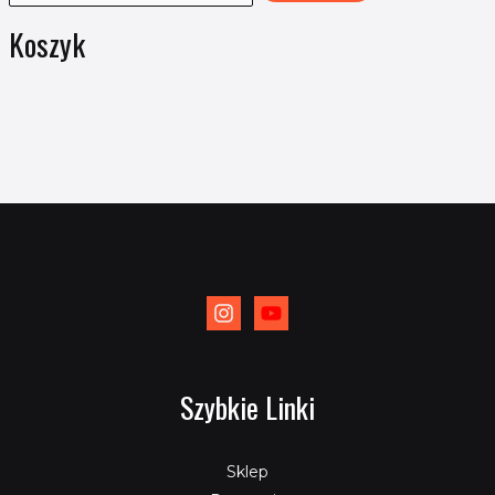
Koszyk
Szybkie Linki
Sklep