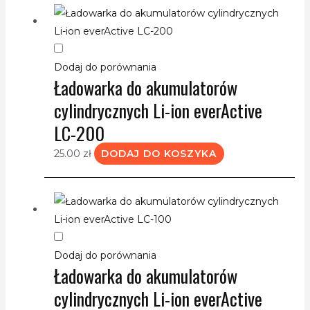
Dodaj do porównania
Ładowarka do akumulatorów
cylindrycznych Li-ion everActive
LC-200
25.00
zł
DODAJ DO KOSZYKA
Dodaj do porównania
Ładowarka do akumulatorów
cylindrycznych Li-ion everActive