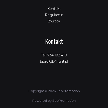
Kontakt
Regulamin
Zwroty
Kontakt
Tel: 734 192 410
biuro@b4hunt.pl
Copyright © 2026 SeoPromotion
Powered by SeoPromotion