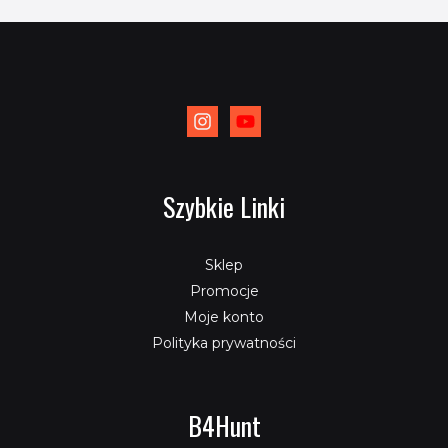
Szybkie Linki
Sklep
Promocje
Moje konto
Polityka prywatności
B4Hunt