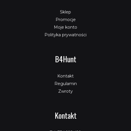
Sklep
Promocje
Moje konto
Polityka prywatności
B4Hunt
Kontakt
Regulamin
Zwroty
Kontakt