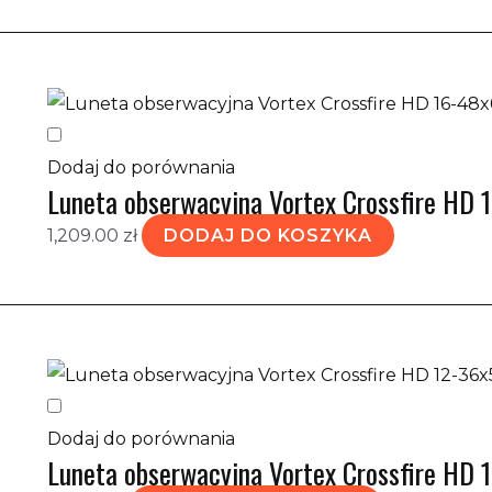
Dodaj do porównania
Luneta obserwacyjna Vortex Crossfire HD 
1,209.00
zł
DODAJ DO KOSZYKA
Dodaj do porównania
Luneta obserwacyjna Vortex Crossfire HD 