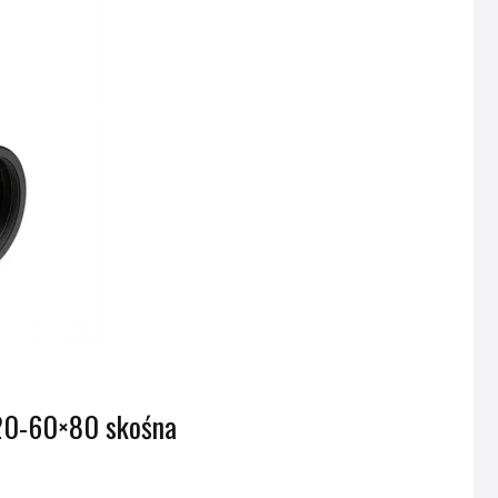
 20-60×80 skośna